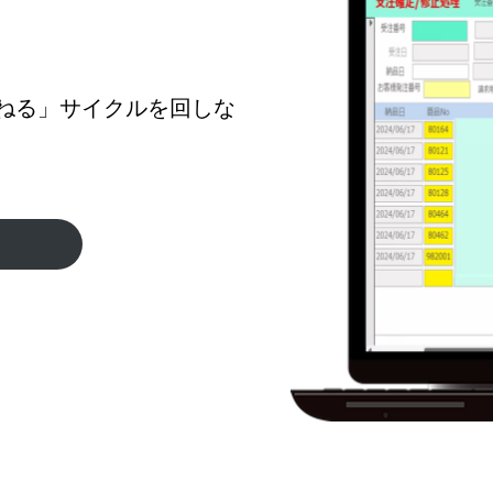
ねる」サイクルを回しな