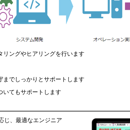
ニタリングやヒアリングを行います
保守までしっかりとサポートします
ついてもサポートします
応じ、最適なエンジニア