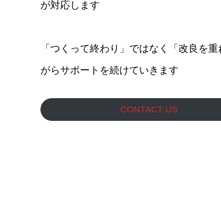
が対応します
「つくって終わり」ではなく「改良を重
がらサポートを続けていきます
CONTACT US