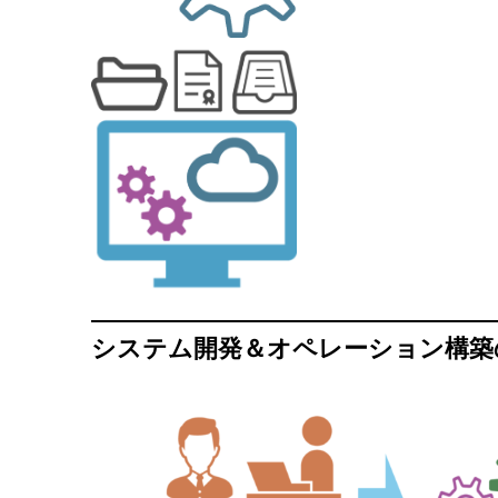
システム開発＆オペレーション構築