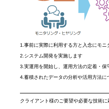
1.事前に実際に利用する方と入念にモ
2.システム開発を実施します
3.実運用を開始し、運用方法の定着・
4.蓄積されたデータの分析や活用方法に
クライアント様のご要望や必要な技術に