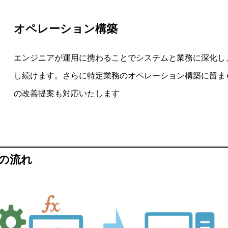
オペレーション構築
エンジニアが運用に携わることでシステムと業務に深化し
し続けます。さらに特定業務のオペレーション構築に留ま
の改善提案も対応いたします
の流れ