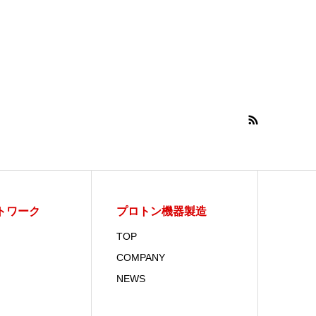
トワーク
プロトン機器製造
TOP
COMPANY
NEWS