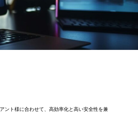
イアント様に合わせて、高効率化と高い安全性を兼