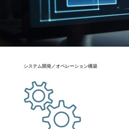
システム開発／オペレーション構築