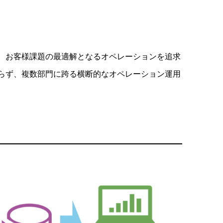
、お客様課題の最適解となるオペレーションを追求
らず、複数部門に跨る横断的なオペレーション運用